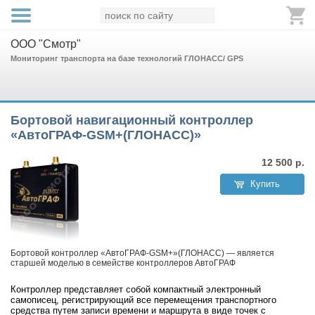
ООО "Смотр"
Мониторинг транспорта на базе технологий ГЛОНАСС/ GPS
Бортовой навигационный контроллер
«АвтоГРАФ-GSM+(ГЛОНАСС)»
12 500
р.
Купить
Бортовой контроллер «АвтоГРАФ-GSM+»(ГЛОНАСС) — является
старшей моделью в семействе контроллеров АвтоГРАФ
Контроллер представляет собой компактный электронный
самописец, регистрирующий все перемещения транспортного
средства путем записи времени и маршрута в виде точек с