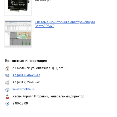
Система мониторинга автотранспорта
"АвтоГРАФ"
Контактная информация
г. Смоленск, ул. Аптечная, д. 1, оф. 6
+7 (4812) 46-20-47
+7 (4812) 24-43-70
www.smotr67.ru
Хасин Кирилл Игоревич, Генеральный директор
9:00-18:00