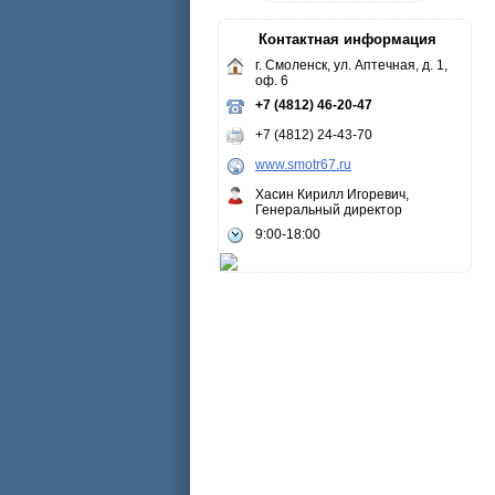
Контактная информация
г. Смоленск, ул. Аптечная, д. 1,
оф. 6
+7 (4812) 46-20-47
+7 (4812) 24-43-70
www.smotr67.ru
Хасин Кирилл Игоревич,
Генеральный директор
9:00-18:00