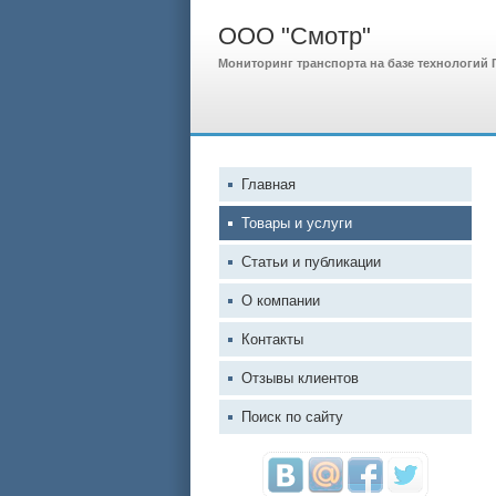
ООО "Смотр"
Мониторинг транспорта на базе технологий
Главная
Товары и услуги
Статьи и публикации
О компании
Контакты
Отзывы клиентов
Поиск по сайту